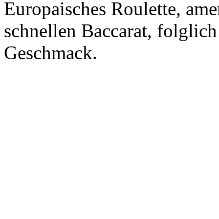
Europaisches Roulette, ame
schnellen Baccarat, folglich
Geschmack.