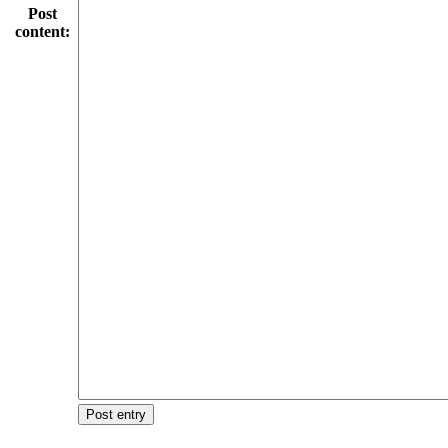
Post
content:
Post entry