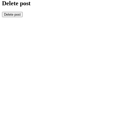
Delete post