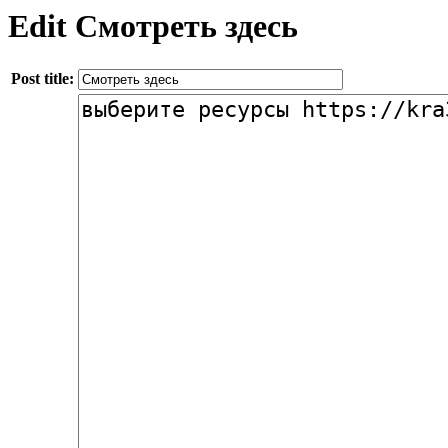
Edit Смотреть здесь
Post title: